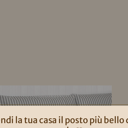
ndi la tua casa il posto più bello 