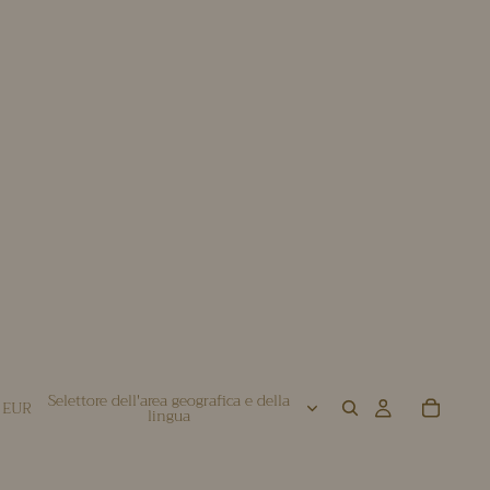
Selettore dell'area geografica e della
EUR
lingua